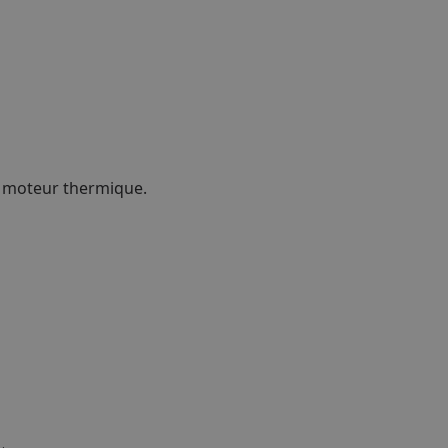
 moteur thermique.