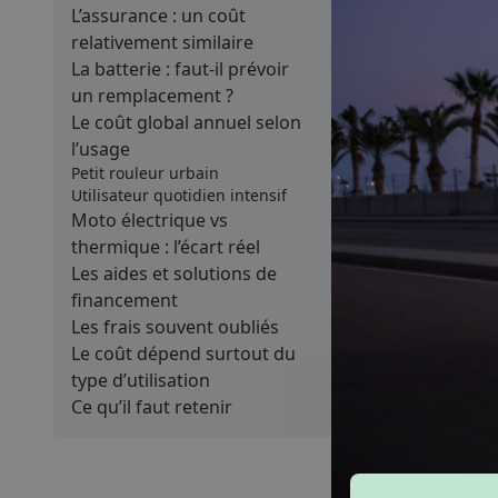
L’assurance : un coût
relativement similaire
La batterie : faut-il prévoir
un remplacement ?
Le coût global annuel selon
l’usage
Petit rouleur urbain
Utilisateur quotidien intensif
Moto électrique vs
thermique : l’écart réel
Les aides et solutions de
financement
Les frais souvent oubliés
Le coût dépend surtout du
type d’utilisation
Ce qu’il faut retenir