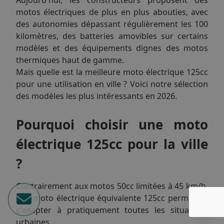
motos électriques de plus en plus abouties, avec
des autonomies dépassant régulièrement les 100
kilomètres, des batteries amovibles sur certains
modèles et des équipements dignes des motos
thermiques haut de gamme.
Mais quelle est la meilleure moto électrique 125cc
pour une utilisation en ville ? Voici notre sélection
des modèles les plus intéressants en 2026.
Pourquoi choisir une moto
électrique 125cc pour la ville
?
Contrairement aux motos 50cc limitées à 45 km/h,
une moto électrique équivalente 125cc permet de
s'adapter à pratiquement toutes les situations
urbaines.