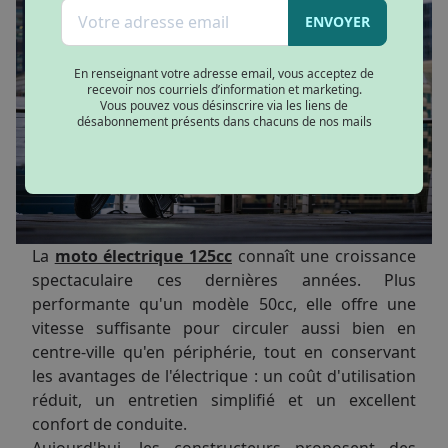
ENVOYER
En renseignant votre adresse email, vous acceptez de
recevoir nos courriels d’information et marketing.
Vous pouvez vous désinscrire via les liens de
désabonnement présents dans chacuns de nos mails
La
moto électrique 125cc
connaît une croissance
spectaculaire ces dernières années. Plus
performante qu'un modèle 50cc, elle offre une
vitesse suffisante pour circuler aussi bien en
centre-ville qu'en périphérie, tout en conservant
les avantages de l'électrique : un coût d'utilisation
réduit, un entretien simplifié et un excellent
confort de conduite.
Aujourd'hui, les constructeurs proposent des