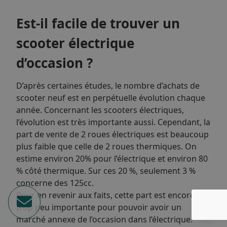
Est-il facile de trouver un
scooter électrique
d’occasion ?
D’après certaines études, le nombre d’achats de
scooter neuf est en perpétuelle évolution chaque
année. Concernant les scooters électriques,
l’évolution est très importante aussi. Cependant, la
part de vente de 2 roues électriques est beaucoup
plus faible que celle de 2 roues thermiques. On
estime environ 20% pour l’électrique et environ 80
% côté thermique. Sur ces 20 %, seulement 3 %
concerne des 125cc.
Pour en revenir aux faits, cette part est encore
trop peu importante pour pouvoir avoir un
marché annexe de l’occasion dans l’électrique.