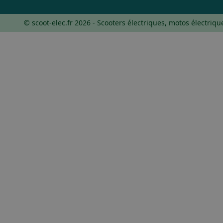
© scoot-elec.fr 2026 - Scooters électriques, motos électriqu