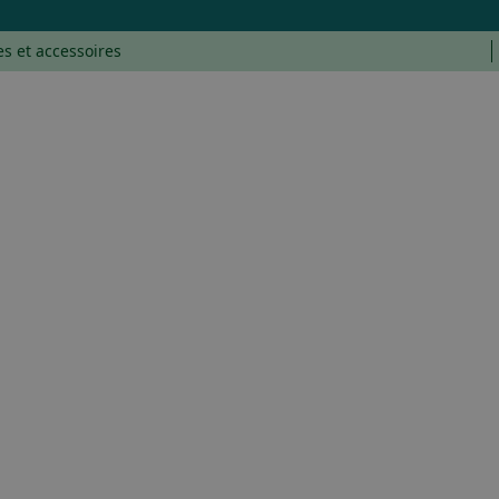
es et accessoires