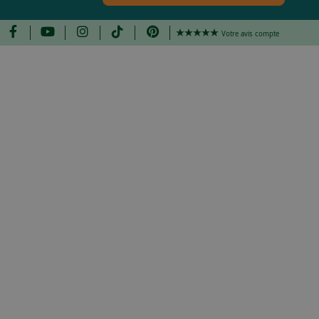
Votre avis compte