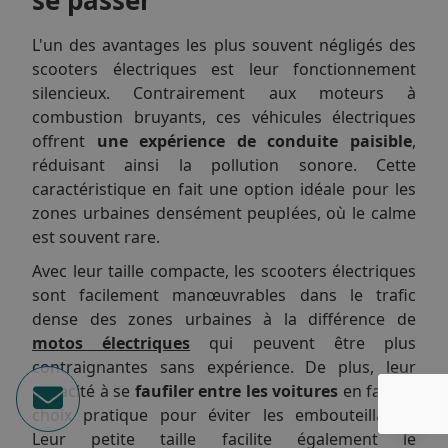
se passer
L'un des avantages les plus souvent négligés des
scooters électriques est leur fonctionnement
silencieux. Contrairement aux moteurs à
combustion bruyants, ces véhicules électriques
offrent
une expérience de conduite paisible
,
réduisant ainsi la pollution sonore. Cette
caractéristique en fait une option idéale pour les
zones urbaines densément peuplées, où le calme
est souvent rare.
Avec leur taille compacte, les scooters électriques
sont facilement manœuvrables dans le trafic
dense des zones urbaines à la différence de
motos électriques
qui peuvent être plus
contraignantes sans expérience. De plus, leur
capacité à se
faufiler entre les voitures
en fait un
choix pratique pour éviter les embouteillages.
Leur petite taille facilite également le