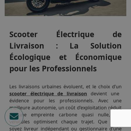
Scooter Électrique de
Livraison : La Solution
Écologique et Économique
pour les Professionnels
Les livraisons urbaines évoluent, et le choix d’un
scooter électrique de livraison
devient une
évidence pour les professionnels. Avec une
meilleure autonomie, un coût d’exploitation réduit
et une empreinte carbone quasi nulle, ces
véhicules optimisent chaque trajet. Que vous
soyez livreur indépendant ou gestionnaire d’une