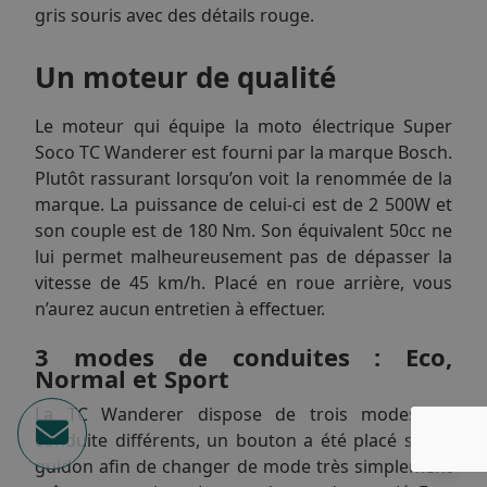
gris souris avec des détails rouge.
Un moteur de qualité
Le moteur qui équipe la moto électrique Super
Soco TC Wanderer est fourni par la marque Bosch.
Plutôt rassurant lorsqu’on voit la renommée de la
marque. La puissance de celui-ci est de 2 500W et
son couple est de 180 Nm. Son équivalent 50cc ne
lui permet malheureusement pas de dépasser la
vitesse de 45 km/h. Placé en roue arrière, vous
n’aurez aucun entretien à effectuer.
3 modes de conduites : Eco,
Normal et Sport
La TC Wanderer dispose de trois modes de
conduite différents, un bouton a été placé sur le
guidon afin de changer de mode très simplement