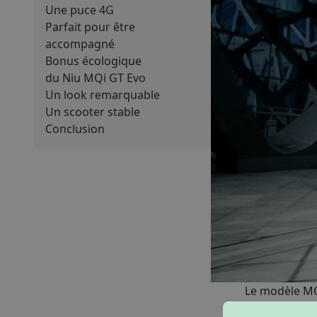
Une puce 4G
Parfait pour être
accompagné
Bonus écologique
du Niu MQi GT Evo
Un look remarquable
Un scooter stable
Conclusion
Le modèle MQi