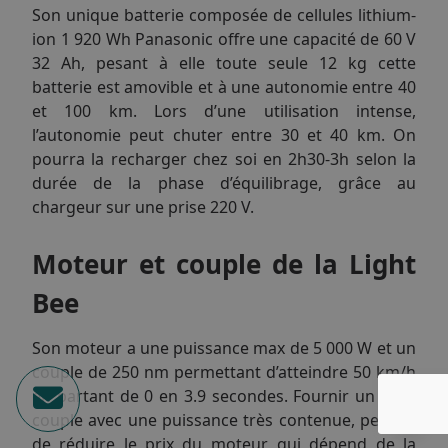
Son unique batterie composée de cellules lithium-
ion 1 920 Wh Panasonic offre une capacité de 60 V
32 Ah, pesant à elle toute seule 12 kg cette
batterie est amovible et à une autonomie entre 40
et 100 km. Lors d’une utilisation intense,
l’autonomie peut chuter entre 30 et 40 km. On
pourra la recharger chez soi en 2h30-3h selon la
durée de la phase d’équilibrage, grâce au
chargeur sur une prise 220 V.
Moteur et couple de la Light
Bee
Son moteur a une puissance max de 5 000 W et un
couple de 250 nm permettant d’atteindre 50 km/h
en partant de 0 en 3.9 secondes. Fournir un gros
couple avec une puissance très contenue, permet
de réduire le prix du moteur, qui dépend de la