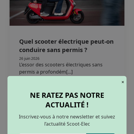
Quel scooter électrique peut-on
conduire sans permis ?
26 juin 2026
L’essor des scooters électriques sans
permis a profondém[...]
×
NE RATEZ PAS NOTRE
ACTUALITÉ !
Inscrivez-vous à notre newsletter et suivez
l’actualité Scoot-Elec