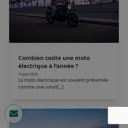
Combien coûte une moto
électrique à l’année ?
19 juin 2026
La moto électrique est souvent présentée
comme une soluti[...]