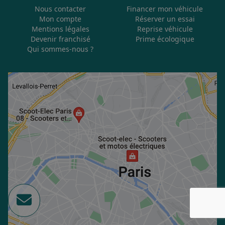
Nous contacter
Financer mon véhicule
Mon compte
Réserver un essai
Mentions légales
Reprise véhicule
Devenir franchisé
Prime écologique
Qui sommes-nous ?