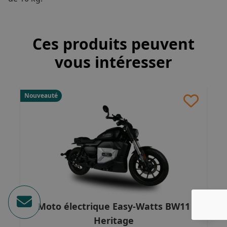
Ces produits peuvent
vous intéresser
Nouveauté
Moto électrique Easy-Watts BW11
Heritage