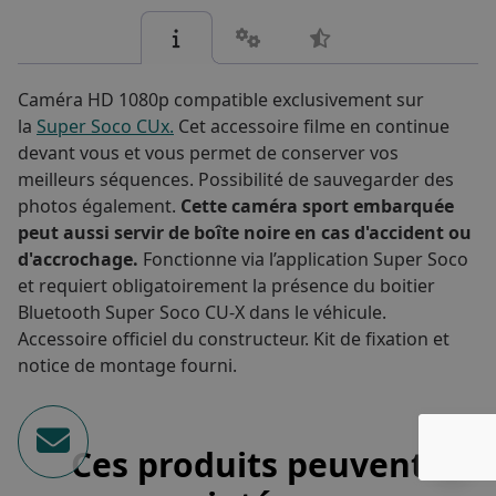
Caméra HD 1080p compatible exclusivement sur
la
Super Soco CUx.
Cet accessoire filme en continue
devant vous et vous permet de conserver vos
meilleurs séquences.
Possibilité de sauvegarder des
photos également.
Cette caméra sport embarquée
peut aussi servir de boîte noire en cas d'accident ou
d'accrochage.
Fonctionne via l’application Super Soco
et requiert obligatoirement la présence du boitier
Bluetooth Super Soco CU-X dans le véhicule.
Accessoire officiel du constructeur. Kit de fixation et
notice de montage fourni.
Ces produits peuvent