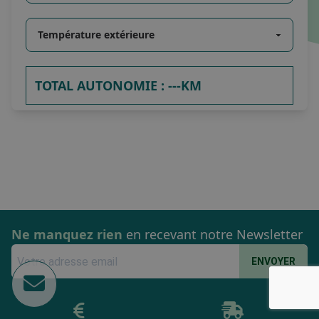
TOTAL AUTONOMIE :
---KM
Ne manquez rien
en recevant notre Newsletter
ENVOYER