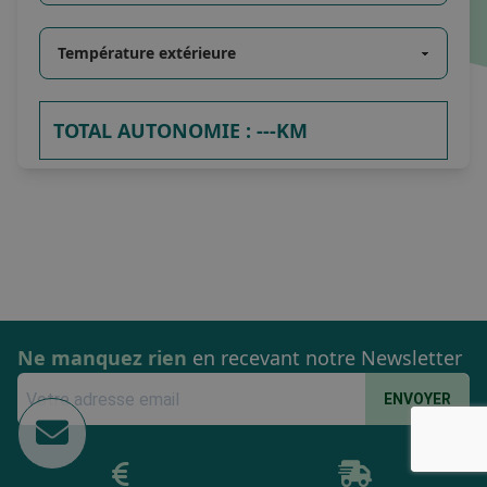
TOTAL AUTONOMIE :
---KM
Ne manquez rien
en recevant notre Newsletter
ENVOYER