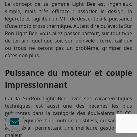
Le concept de sa gamme Light Bee est ingénieux,
simple, mais très efficace : associer le design, la
légèreté et l’agilité d’un VTT de descente à la puissance
d’une moto cross thermique. Autant dire qu’avec la Sur
Ron Light Bee, vous allez passer partout, sur tout type
de terrain, quel que soit son dénivelé : terre, cailloux
ou trous ne seront pas un problème, grimper des
côtes non plus.
Puissance du moteur et couple
impressionnant
Car la SurRon Light Bee, avec ses caractéristiques
techniques, est aussi une des bécanes les plus
puissantes dans la catégorie des équivalents 50 CC.
Elle est équipée d’un moteur brushless, ou sans balai,
à flux axial, permettant une meilleure gestion de la
chaleur.