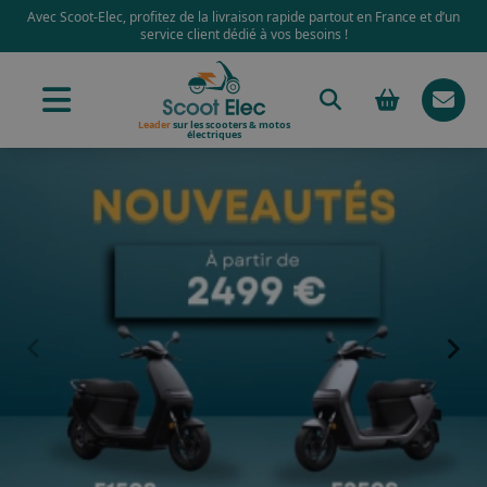
Avec Scoot-Elec, profitez de la livraison rapide partout en France et d’un
service client dédié à vos besoins !
Leader
sur les scooters & motos
électriques